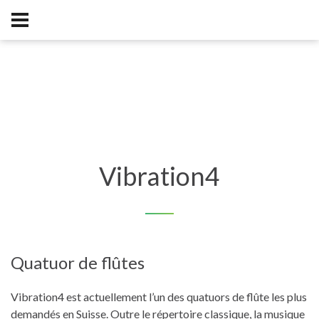
Vibration4
Quatuor de flûtes
Vibration4 est actuellement l’un des quatuors de flûte les plus
demandés en Suisse. Outre le répertoire classique, la musique