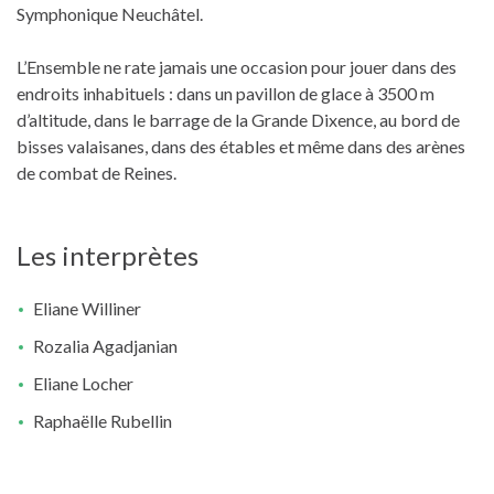
Symphonique Neuchâtel.
L’Ensemble ne rate jamais une occasion pour jouer dans des
endroits inhabituels : dans un pavillon de glace à 3500 m
d’altitude, dans le barrage de la Grande Dixence, au bord de
bisses valaisanes, dans des étables et même dans des arènes
de combat de Reines.
Les interprètes
Eliane Williner
Rozalia Agadjanian
Eliane Locher
Raphaëlle Rubellin