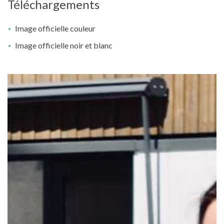
Téléchargements
Image officielle couleur
Image officielle noir et blanc