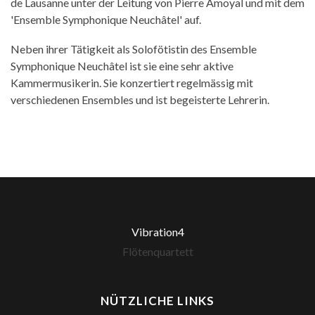
de Lausanne unter der Leitung von Pierre Amoyal und mit dem
'Ensemble Symphonique Neuchâtel' auf.
Neben ihrer Tätigkeit als Solofötistin des Ensemble
Symphonique Neuchâtel ist sie eine sehr aktive
Kammermusikerin. Sie konzertiert regelmässig mit
verschiedenen Ensembles und ist begeisterte Lehrerin.
Vibration4
Flötenquartett
NÜTZLICHE LINKS