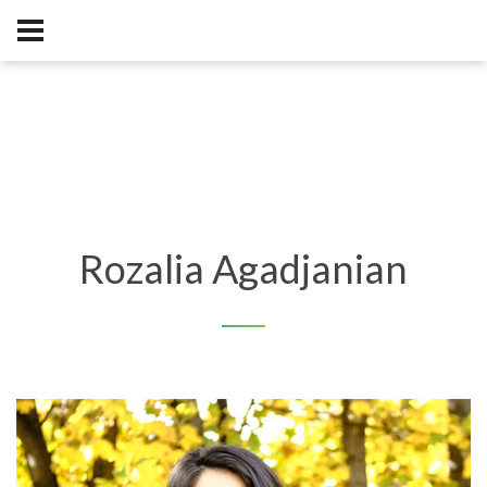
Rozalia Agadjanian